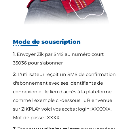
Mode de souscription
1
. Envoyer Zik par SMS au numéro court
35036 pour s'abonner
2
. L'utilisateur reçoit un SMS de confirmation
d'abonnement avec ses identifiants de
connexion et le lien d'accès à la plateforme
comme l'exemple ci-dessous : « Bienvenue
sur ZIKPLAY voici vos accès : login: XXXXXX.
Mot de passe : XXXX.