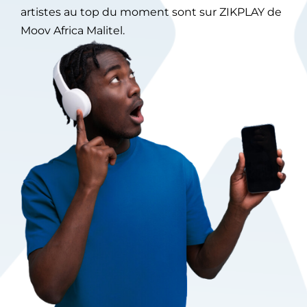
artistes au top du moment sont sur ZIKPLAY de
Moov Africa Malitel.