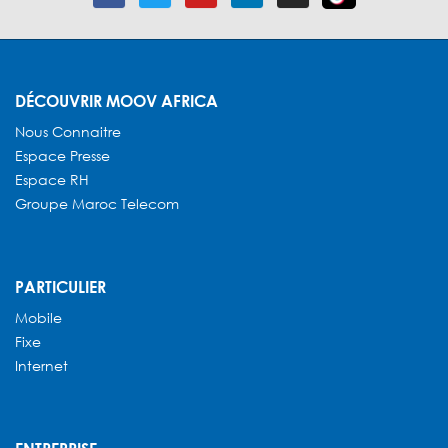
DÉCOUVRIR MOOV AFRICA
Nous Connaitre
Espace Presse
Espace RH
Groupe Maroc Telecom
PARTICULIER
Mobile
Fixe
Internet