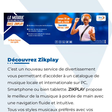
Découvrez Zikplay
C’est un nouveau service de divertissement
vous permettant d’accéder à un catalogue de
musique locale et internationale sur PC,
Smartphone ou bien tablette.
ZIKPLAY
propose
le meilleur de la musique à portée de main avec
une navigation fluide et intuitive.
Tous vos styles musicaux préférés avec vos