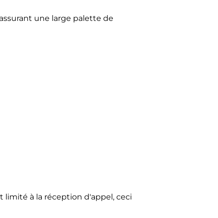
assurant une large palette de
limité à la réception d'appel, ceci