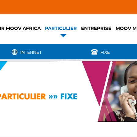
IR MOOV AFRICA
PARTICULIER
ENTREPRISE
MOOV M
INTERNET
FIXE