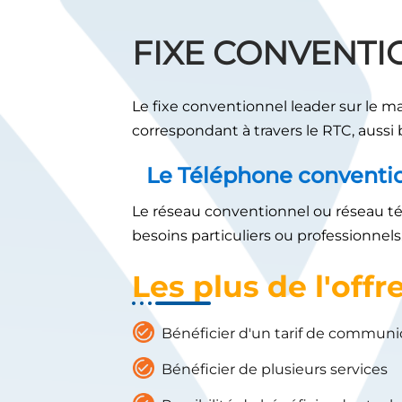
FIXE CONVENTI
Le fixe conventionnel leader sur le m
correspondant à travers le RTC, aussi b
Le Téléphone conventi
Le réseau conventionnel ou réseau té
besoins particuliers ou professionnels
Les plus de l'offr
Bénéficier d'un tarif de commun
Bénéficier de plusieurs services