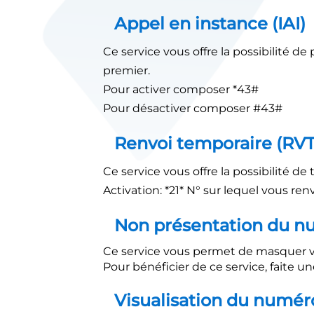
Appel en instance (IAI)
Ce service vous offre la possibilité
premier.
Pour activer composer *43#
Pour désactiver composer #43#
Renvoi temporaire (RVT
Ce service vous offre la possibilité d
Activation: *21* N° sur lequel vous re
Non présentation du n
Ce service vous permet de masquer v
Pour bénéficier de ce service, fait
Visualisation du numér