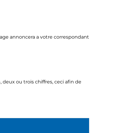
sage annoncera a votre correspondant
ux ou trois chiffres, ceci afin de