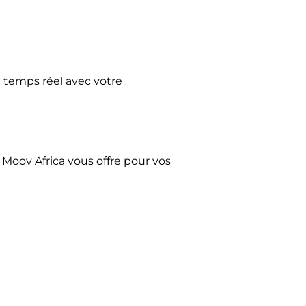
n temps réel avec votre
Moov Africa vous offre pour vos