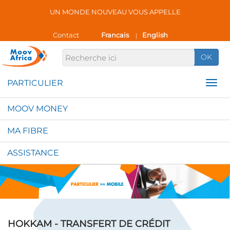
UN MONDE NOUVEAU VOUS APPELLE
Contact
Francais
English
|
OK
MOOV MONEY
MA FIBRE
ASSISTANCE
HOKKAM - TRANSFERT DE CRÉDIT