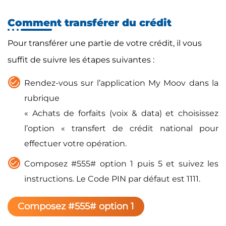
Comment transférer du crédit
Pour transférer une partie de votre crédit, il vous
suffit de suivre les étapes suivantes :
Rendez-vous sur l’application My Moov dans la
rubrique
« Achats de forfaits (voix & data) et choisissez
l’option « transfert de crédit national pour
effectuer votre opération.
Composez #555# option 1 puis 5 et suivez les
instructions. Le Code PIN par défaut est 1111.
Composez #555# option 1