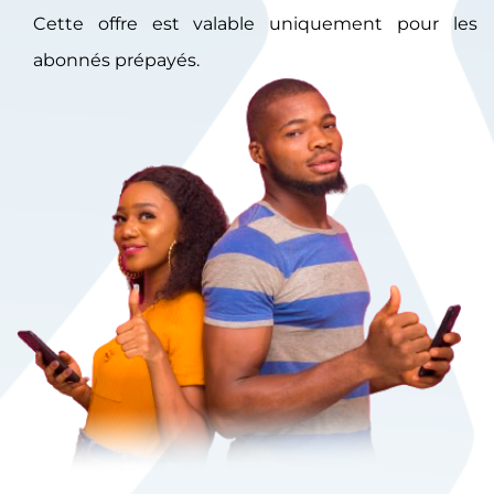
Cette offre est valable uniquement pour les
abonnés prépayés.