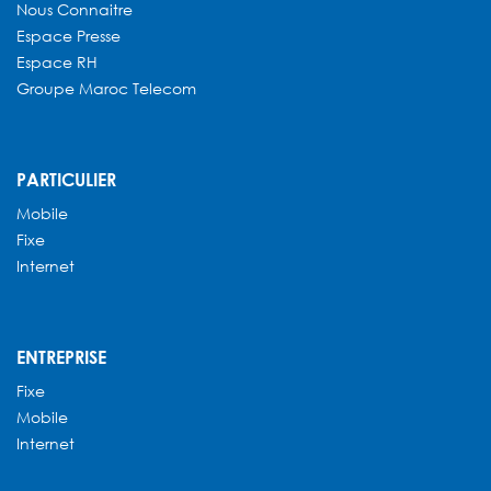
Nous Connaitre
Espace Presse
Espace RH
Groupe Maroc Telecom
PARTICULIER
Mobile
Fixe
Internet
ENTREPRISE
Fixe
Mobile
Internet