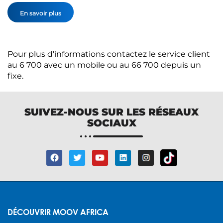
En savoir plus
Pour plus d'informations contactez le service client
au 6 700 avec un mob​ile ou au 66 700 depuis un
fixe.​
SUIVEZ-NOUS SUR LES RÉSEAUX
SOCIAUX
DÉCOUVRIR MOOV AFRICA