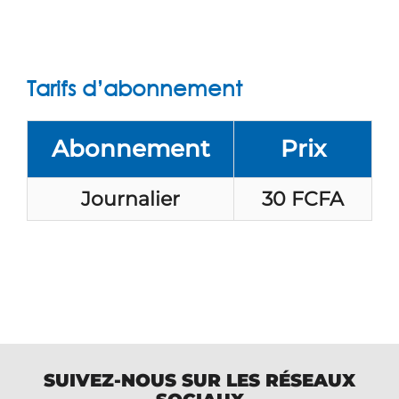
Tarifs d’abonnement
Abonnement​
Prix
Journalier
30 FCFA
SUIVEZ-NOUS SUR LES RÉSEAUX