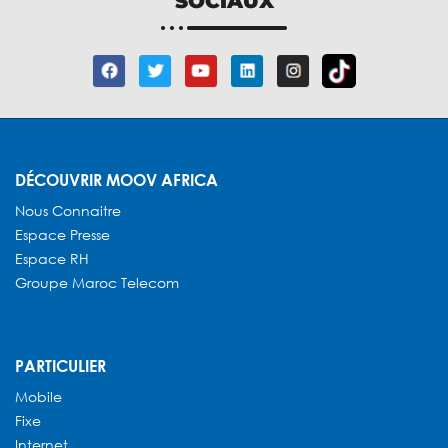
SOCIAUX
DÉCOUVRIR MOOV AFRICA
Nous Connaitre
Espace Presse
Espace RH
Groupe Maroc Telecom
PARTICULIER
Mobile
Fixe
Internet