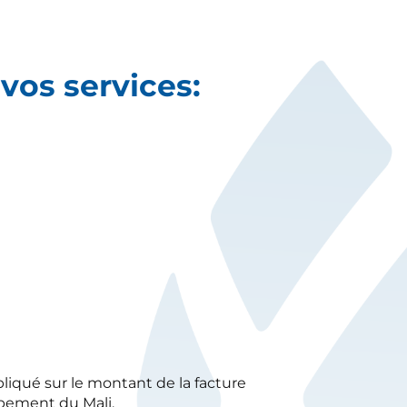
vos services:
iqué sur le montant de la facture
ppement du Mali.