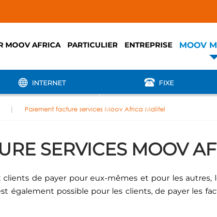
MOOV M
R MOOV AFRICA
PARTICULIER
ENTREPRISE
INTERNET
FIXE
Paiement facture services Moov Africa Malitel
URE SERVICES MOOV AF
 clients de payer pour eux-mêmes et pour les autres, le
 est également possible pour les clients, de payer les f