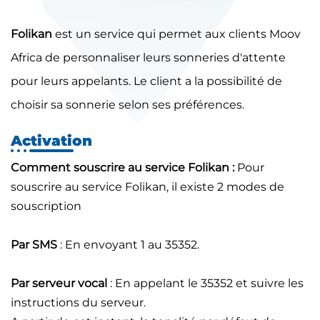
Folikan
est un service qui permet aux clients Moov
Africa de personnaliser leurs sonneries d'attente
pour leurs appelants. Le client a la possibilité de
choisir sa sonnerie selon ses préférences.
Activation
Comment souscrire au service Folikan :
Pour
souscrire au service Folikan, il existe 2 modes de
souscription
Par SMS
: En envoyant 1 au 35352.
Par serveur vocal
: En appelant le 35352 et suivre les
instructions du serveur.