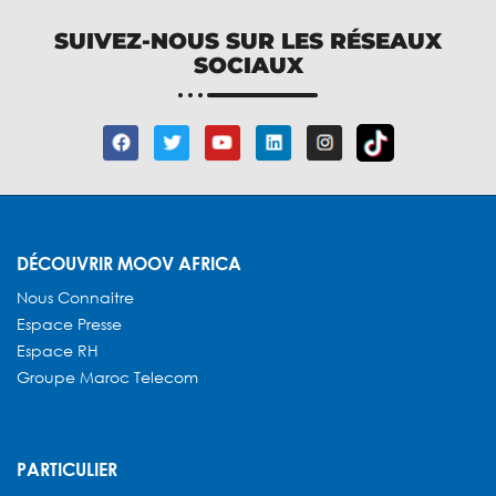
SUIVEZ-NOUS SUR LES RÉSEAUX
SOCIAUX
DÉCOUVRIR MOOV AFRICA
Nous Connaitre
Espace Presse
Espace RH
Groupe Maroc Telecom
PARTICULIER