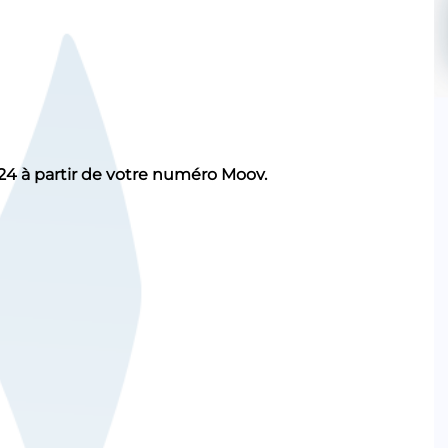
H/24 à partir de votre numéro Moov.