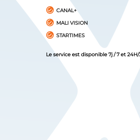
CANAL+
MALI VISION
STARTIMES
Le service est disponible 7j / 7 et 24