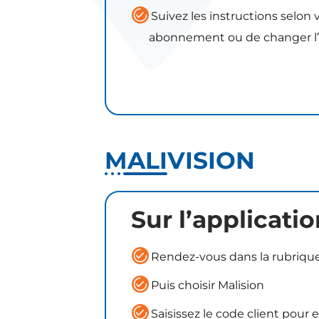
Suivez les instructions selon
abonnement ou de changer l’
MALIVISION
Sur l’applicat
Rendez-vous dans la rubriq
Puis choisir Malision
Saisissez le code client pour