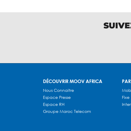
SUIVE
DÉCOUVRIR MOOV AFRICA
PAR
Nous Connaitre
Mob
Espace Presse
Fixe
Espace RH
Inte
Groupe Maroc Telecom