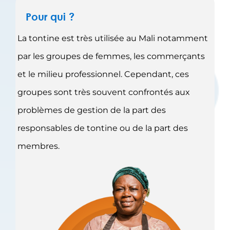
Pour qui ?
La tontine est très utilisée au Mali notamment
par les groupes de femmes, les commerçants
et le milieu professionnel. Cependant, ces
groupes sont très souvent confrontés aux
problèmes de gestion de la part des
responsables de tontine ou de la part des
membres.