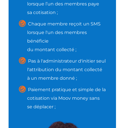
lorsque l’un des membres paye
sa cotisation ;
Chaque membre reçoit un SMS
lorsque l'un des membres
bénéficie
du montant collecté ;
Pas à l'administrateur d'initier seul
l'attribution du montant collecté
à un membre donné ;
Paiement pratique et simple de la
cotisation via Moov money sans
se déplacer ;