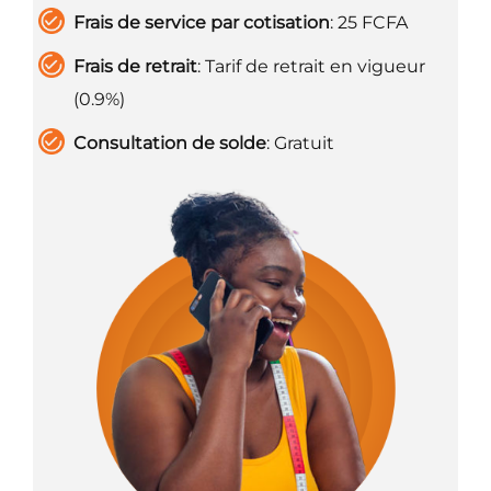
Frais de service par cotisation
: 25 FCFA
Frais de retrait
: Tarif de retrait en vigueur
(0.9%)
Consultation de solde
: Gratuit