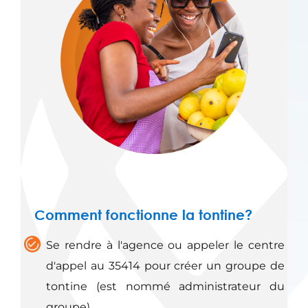
Comment fonctionne la tontine?
Se rendre à l'agence ou appeler le centre
d'appel au 35414 pour créer un groupe de
tontine (est nommé administrateur du
groupe)