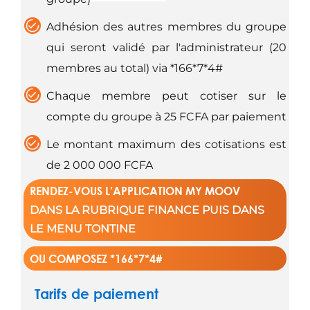
Adhésion des autres membres du groupe
qui seront validé par l'administrateur (20
membres au total) via *166*7*4#
Chaque membre peut cotiser sur le
compte du groupe à 25 FCFA par paiement
Le montant maximum des cotisations est
de 2 000 000 FCFA
RENDEZ-VOUS L’APPLICATION MY MOOV
DANS LA RUBRIQUE
FINANCE
PUIS DANS
LE MENU
TONTINE
OU COMPOSEZ *166*7*4#
Tarifs de paiement