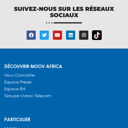
SUIVEZ-NOUS SUR LES RÉSEAUX
SOCIAUX
DÉCOUVRIR MOOV AFRICA
Nous Connaitre
Espace Presse
Espace RH
Groupe Maroc Telecom
PARTICULIER