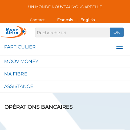
UN MONDE NOUVEAU VOUS APPELLE
Contact
Francais
English
|
OK
MOOV MONEY
MA FIBRE
ASSISTANCE
OPÉRATIONS BANCAIRES