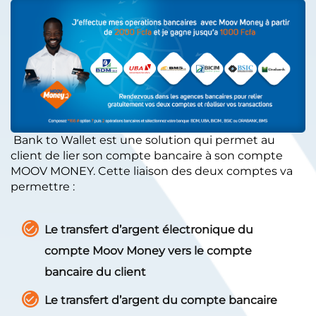
Bank to Wallet est une solution qui permet au
client de lier son compte bancaire à son compte
MOOV MONEY. Cette liaison des deux comptes va
permettre :
Le transfert d’argent électronique du
compte Moov Money vers le compte
bancaire du client
Le transfert d’argent du compte bancaire