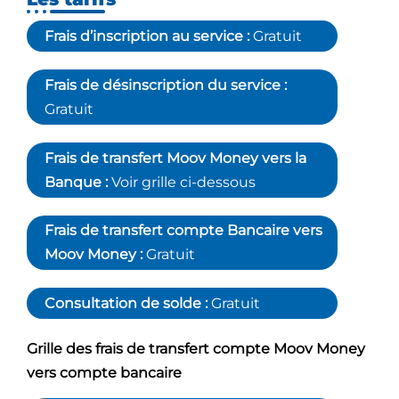
Frais d’inscription au service :
Gratuit
Frais de désinscription du service :
Gratuit
Frais de transfert Moov Money vers la
Banque :
Voir grille ci-dessous
Frais de transfert compte Bancaire vers
Moov Money :
Gratuit
Consultation de solde :
Gratuit
Grille des frais de transfert compte Moov Money
vers compte bancaire