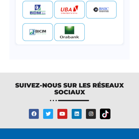
SUIVEZ-NOUS SUR LES RÉSEAUX
SOCIAUX