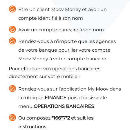
Etre un client Moov Money et avoir un
compte identifié à son nom
Avoir un compte bancaire à son nom
Rendez-vous à n’importe quelles agences
de votre banque pour lier votre compte
Moov Money à votre compte bancaire
Pour effectuer vos opérations bancaires
directement sur votre mobile :
Rendez-vous sur l’application My Moov dans
la rubrique
FINANCE
puis choisissez le
menu
OPERATIONS BANCAIRES
Ou composez
*166*7*2 et suit les
instructions.