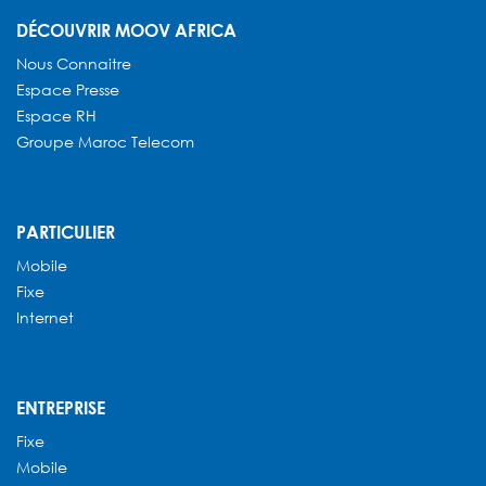
DÉCOUVRIR MOOV AFRICA
Nous Connaitre
Espace Presse
Espace RH
Groupe Maroc Telecom
PARTICULIER
Mobile
Fixe
Internet
ENTREPRISE
Fixe
Mobile