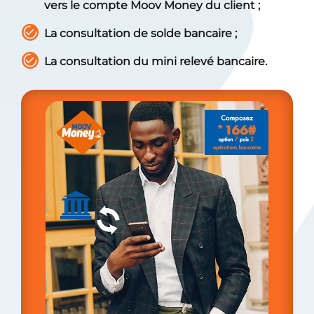
vers le compte Moov Money du client ;
La consultation de solde bancaire ;
La consultation du mini relevé bancaire.