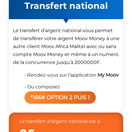
Transfert national
Le transfert d’argent national vous permet
de transférer votre argent Moov Money à une
autre client Moov Africa Malitel avec ou sans
compte Moov Money et même à un numero
de la concurrence jusqu’à 2000000F.
• Rendez-vous sur l’application
My Moov
• Ou composez
*166# OPTION 2 PUIS 1
Le transfert d’argent national est à