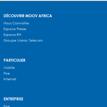
DÉCOUVRIR MOOV AFRICA
Nous Connaitre
Espace Presse
Espace RH
Groupe Maroc Telecom
PARTICULIER
Mobile
Fixe
Internet
ENTREPRISE
Fixe