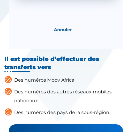
Il est possible d’effectuer des
transferts vers
Des numéros Moov Africa
Des numéros des autres réseaux mobiles
nationaux
Des numéros des pays de la sous-région.