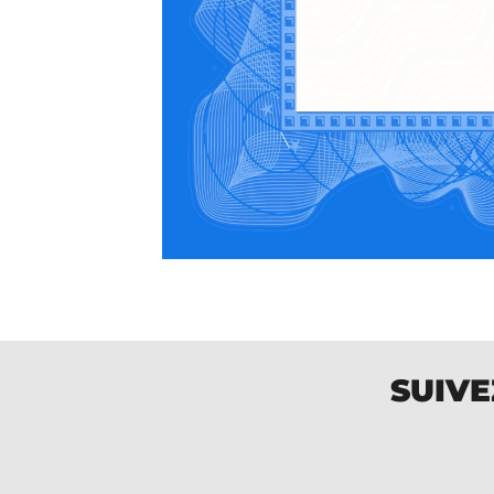
SUIVE