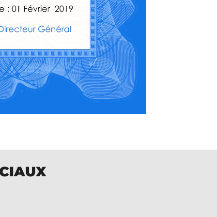
OCIAUX