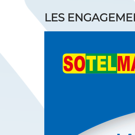
LES ENGAGEMEN