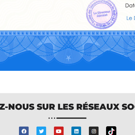
Z-NOUS SUR LES RÉSEAUX S