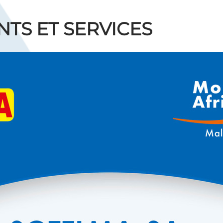
TS ET SERVICES