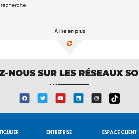
e recherche
À lire en plus
Z-NOUS SUR LES RÉSEAUX S
TICULIER
ENTREPRISE
ESPACE CLIENT