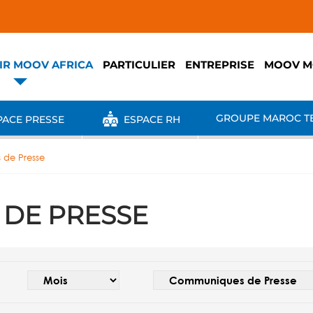
IR MOOV AFRICA
PARTICULIER
ENTREPRISE
MOOV M
GROUPE MAROC T
ACE PRESSE
ESPACE RH
de Presse
DE PRESSE