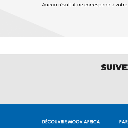
Aucun résultat ne correspond à votr
SUIVE
DÉCOUVRIR MOOV AFRICA
PAR