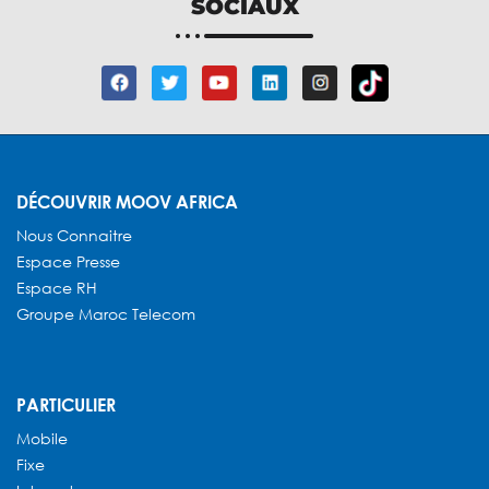
SOCIAUX
DÉCOUVRIR MOOV AFRICA
Nous Connaitre
Espace Presse
Espace RH
Groupe Maroc Telecom
PARTICULIER
Mobile
Fixe