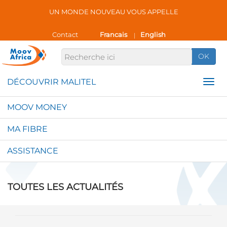
UN MONDE NOUVEAU VOUS APPELLE
Contact
Francais
English
|
OK
MOOV MONEY
MA FIBRE
ASSISTANCE
TOUTES LES ACTUALITÉS