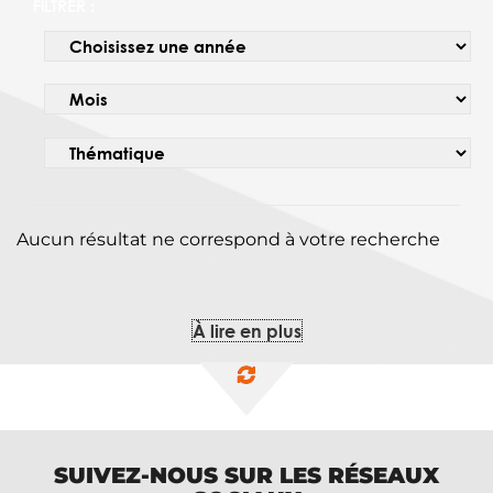
FILTRER :
Aucun résultat ne correspond à votre recherche
À lire en plus
SUIVEZ-NOUS SUR LES RÉSEAUX