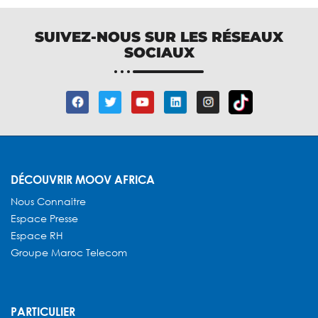
SUIVEZ-NOUS SUR LES RÉSEAUX
SOCIAUX
DÉCOUVRIR MOOV AFRICA
Nous Connaitre
Espace Presse
Espace RH
Groupe Maroc Telecom
PARTICULIER