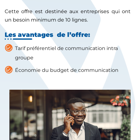
Cette offre est destinée aux entreprises qui ont
un besoin minimum de 10 lignes.
Les avantages de l’offre:
Tarif préférentiel de communication intra
groupe
Économie du budget de communication