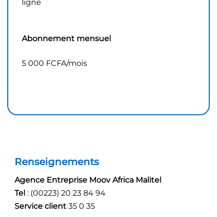
ligne
Abonnement mensuel
5 000 FCFA/mois
Renseignements
Agence Entreprise Moov Africa Malitel
Tel
: (00223) 20 23 84 94
Service client
35 0 35