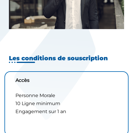
Les conditions de souscription
Accès
Personne Morale
10 Ligne minimum
Engagement sur 1 an