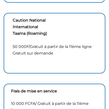
Caution National
International
Taama (Roaming)
50 000F/Gratuit à partir de la 11ème ligne
Gratuit sur demande
Frais de mise en service
10 000 FCFA/ Gratuit à partir de la 11ème