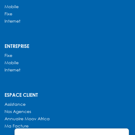
Mobile
Fixe
Internet
ENTREPRISE
Fixe
Mobile
Internet
ESPACE CLIENT
Assistance
Nos Agences
Annuaire
Moov Africa
Ma Facture