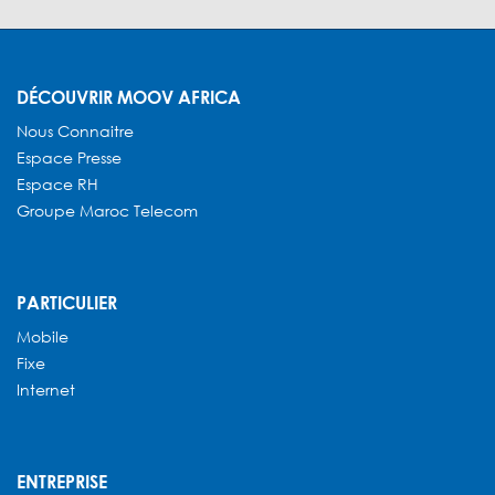
DÉCOUVRIR MOOV AFRICA
Nous Connaitre
Espace Presse
Espace RH
Groupe Maroc Telecom
PARTICULIER
Mobile
Fixe
Internet
ENTREPRISE