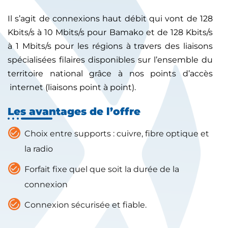
Il s’agit de connexions haut débit qui vont de 128
Kbits/s à 10 Mbits/s pour Bamako et de 128 Kbits/s
à 1 Mbits/s pour les régions à travers des liaisons
spécialisées filaires disponibles sur l’ensemble du
territoire national grâce à nos points d’accès
internet (liaisons point à point).
Les avantages de l’offre
Choix entre supports : cuivre, fibre optique et
la radio
Forfait fixe quel que soit la durée de la
connexion
Connexion sécurisée et fiable.