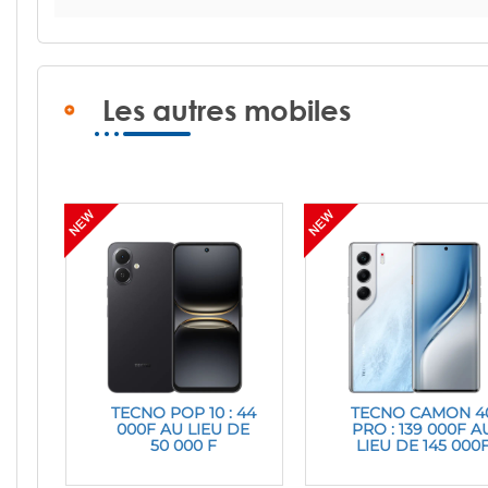
Les autres mobiles
TECNO POP 10 : 44
TECNO CAMON 4
000F AU LIEU DE
PRO : 139 000F A
50 000 F
LIEU DE 145 000