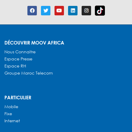
DÉCOUVRIR MOOV AFRICA
Nous Connaitre
Espace Presse
Espace RH
Groupe Maroc Telecom
PARTICULIER
Mobile
Fixe
Internet