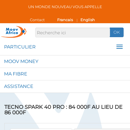
UN MONDE NOUVEAU VOUS APPELLE
Contact
Francais
English
|
OK
MOOV MONEY
MA FIBRE
ASSISTANCE
TECNO SPARK 40 PRO : 84 000F AU LIEU DE
86 000F