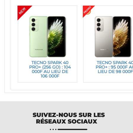
TECNO SPARK 40
TECNO SPARK 4
PRO+ (256 GO) : 104
PRO+ : 95 000F A
000F AU LIEU DE
LIEU DE 98 000F
106 000F
SUIVEZ-NOUS SUR LES
RÉSEAUX SOCIAUX